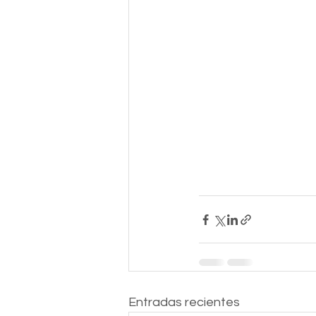
Entradas recientes