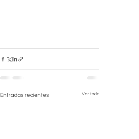
Ver todo
Entradas recientes