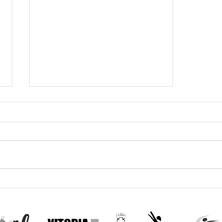
GALA NAVIVIDAD FAG