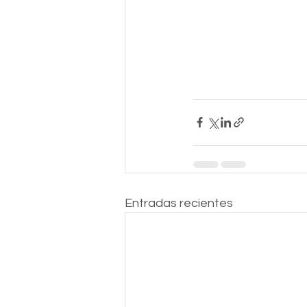
Entradas recientes