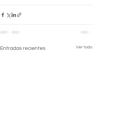
Ver todo
Entradas recientes