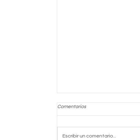
Comentarios
Escribir un comentario...