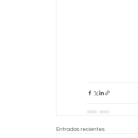
Entradas recientes