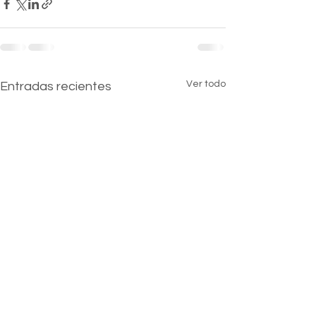
Ver todo
Entradas recientes