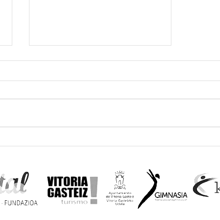
GALA NAVIVIDAD FAG