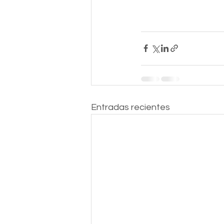
Entradas recientes