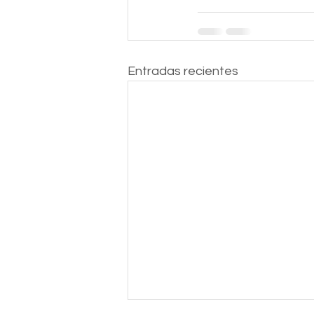
Entradas recientes