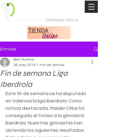
Gimnasia rítmica
TIENDA
Online
Entrada
Beti Aurrera
26 may 2019
1 min de lectura
Fin de semana Liga
Iberdrola
Este fin de semana se ha disputado 
en Valencia la liga Iberdrola. Como 
noticia destacada, Maider Orbe ha 
conseguido el trofeo a la gimnasta 
Iberdrola. Nuestras gimnastas han 
obtenido los siguientes resultados: