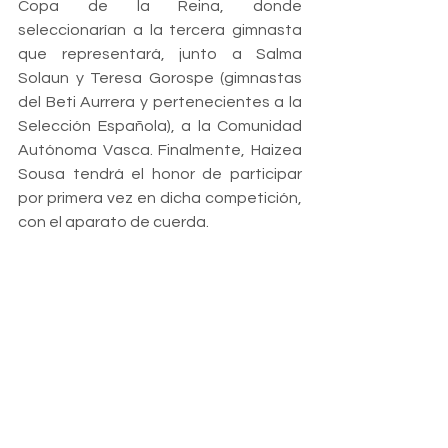
Copa de la Reina, donde 
seleccionarían a la tercera gimnasta 
que representará, junto a Salma 
Solaun y Teresa Gorospe (gimnastas 
del Beti Aurrera y pertenecientes a la 
Selección Española), a la Comunidad 
Autónoma Vasca. Finalmente, Haizea 
Sousa tendrá el honor de participar 
por primera vez en dicha competición, 
con el aparato de cuerda. 