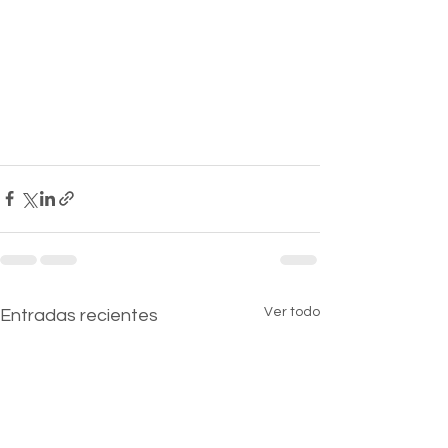
Ver todo
Entradas recientes