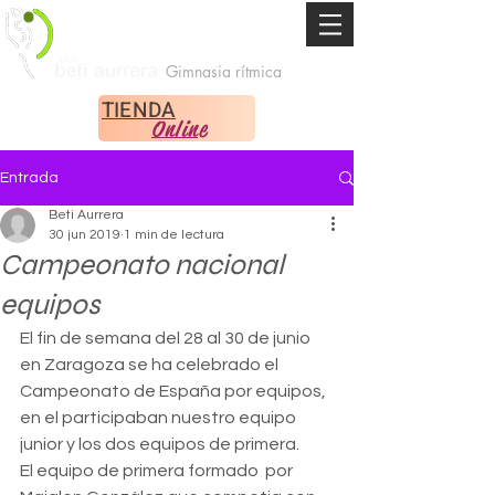
Gimnasia rítmica
TIENDA
Online
Entrada
Beti Aurrera
30 jun 2019
1 min de lectura
Campeonato nacional
equipos
El fin de semana del 28 al 30 de junio 
en Zaragoza se ha celebrado el  
Campeonato de España por equipos, 
en el participaban nuestro equipo  
junior y los dos equipos de primera.
El equipo de primera formado  por 