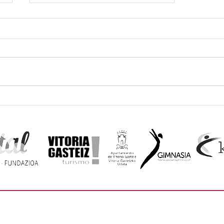
GALA NAVIVIDAD FAG