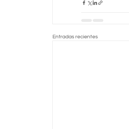
Entradas recientes