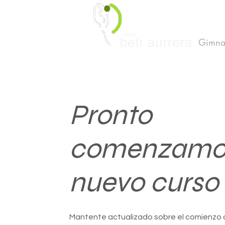
Gimnas
Pronto
comenzamo
nuevo curso 
Mantente actualizado sobre el comienzo 