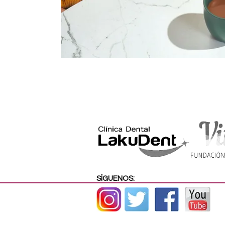
SÍGUENOS: