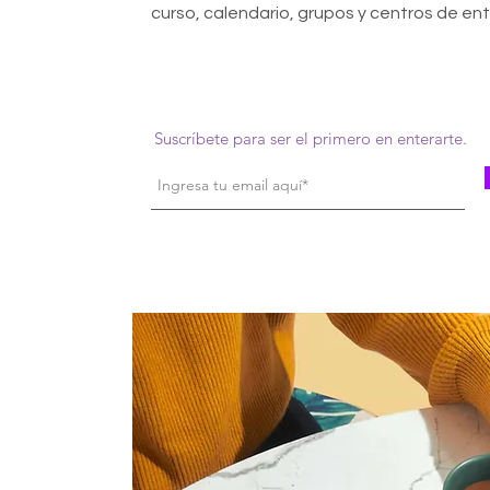
curso, calendario, grupos y centros de en
Suscríbete para ser el primero en enterarte.