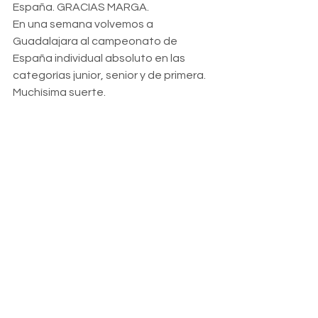
España. GRACIAS MARGA.
En una semana volvemos a 
Guadalajara al campeonato de 
España individual absoluto en las 
categorías junior, senior y de primera. 
Muchísima suerte. 