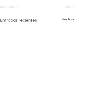
Ver todo
Entradas recientes