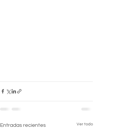
Ver todo
Entradas recientes